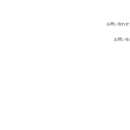
お問い合わせ
お問い合