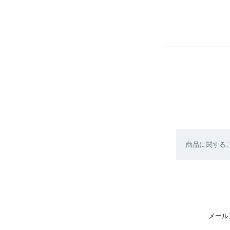
商品に関する
メール