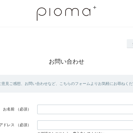
お問い合わせ
ご意見ご感想、お問い合わせなど、こちらのフォームよりお気軽にお尋ねくだ
お名前
（必須）
アドレス
（必須）